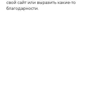
свой сайт или выразить какие-то
благодарности.