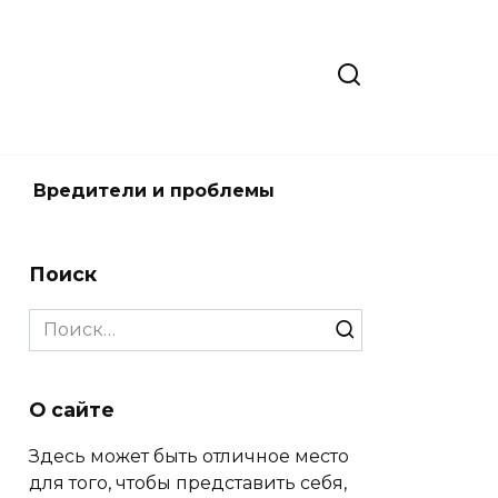
Вредители и проблемы
Поиск
Search
for:
О сайте
Здесь может быть отличное место
для того, чтобы представить себя,